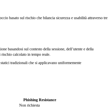
roccio basato sul rischio che bilancia sicurezza e usabilità attraverso tre
ione basandosi sul contesto della sessione, dell’utente e della
 rischio calcolato in tempo reale.
 statici tradizionali che si applicavano uniformemente
Phishing Resistance
Non richiesta