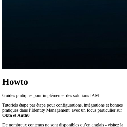
Howto
Guides pratiques pour implémenter des solutions IAM
Tutoriels étape par étape pour configurations, intégrations et bonnes
pratiques dans l’Identity Management, avec un focus particulier sur
Okta
et
Auth0
De nombreux contenus ne sont disponibles qu’en anglais - visitez la