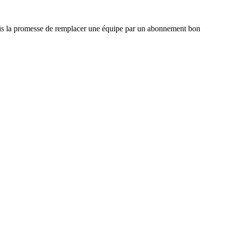
e, mais la promesse de remplacer une équipe par un abonnement bon