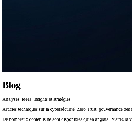
Blog
Analyses, idées, insights et stratégies
Articles techniques sur la cybersécurité, Zero Trust, gouvernance des
De nombreux contenus ne sont disponibles qu’en anglais - visitez la 