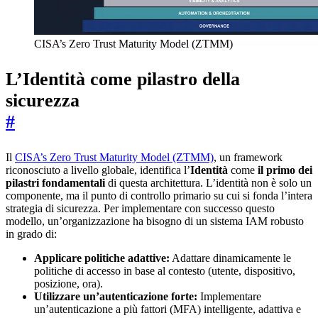
CISA’s Zero Trust Maturity Model (ZTMM)
L’Identità come pilastro della
sicurezza
#
Il
CISA’s Zero Trust Maturity Model (ZTMM)
, un framework
riconosciuto a livello globale, identifica l’
Identità
come
il primo dei
pilastri fondamentali
di questa architettura. L’identità non è solo un
componente, ma il punto di controllo primario su cui si fonda l’intera
strategia di sicurezza. Per implementare con successo questo
modello, un’organizzazione ha bisogno di un sistema IAM robusto
in grado di:
Applicare politiche adattive:
Adattare dinamicamente le
politiche di accesso in base al contesto (utente, dispositivo,
posizione, ora).
Utilizzare un’autenticazione forte:
Implementare
un’autenticazione a più fattori (MFA) intelligente, adattiva e