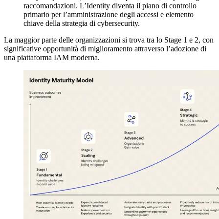
raccomandazioni. L’Identity diventa il piano di controllo
primario per l’amministrazione degli accessi e elemento
chiave della strategia di cybersecurity.
La maggior parte delle organizzazioni si trova tra lo Stage 1 e 2, con
significative opportunità di miglioramento attraverso l’adozione di
una piattaforma IAM moderna.