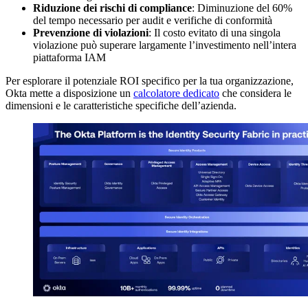
Riduzione dei rischi di compliance
: Diminuzione del 60%
del tempo necessario per audit e verifiche di conformità
Prevenzione di violazioni
: Il costo evitato di una singola
violazione può superare largamente l’investimento nell’intera
piattaforma IAM
Per esplorare il potenziale ROI specifico per la tua organizzazione,
Okta mette a disposizione un
calcolatore dedicato
che considera le
dimensioni e le caratteristiche specifiche dell’azienda.