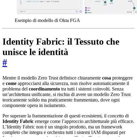
Esempio di modello di Okta FGA
Identity Fabric: il Tessuto che
unisce le identità
#
Mentre il modello Zero Trust definisce chiaramente
cosa
proteggere
e
come
approcciarsi alla sicurezza, non risolve automaticamente il
problema del
coordinamento
tra tutti i sistemi coinvolti. Senza
un’architettura unificante, si rischia di avere un modello Zero Trust
teoricamente solido ma praticamente frammentato, dove ogni
componente opera in isolamento.
Per superare la frammentazione di questi ecosistemi, il concetto di
Identity Fabric
emerge come l’approccio architetturale più efficace.
L’Identity Fabric non è un singolo prodotto, ma un framework
completo che integra e orchestra tutti i sistemi IAM disparati per