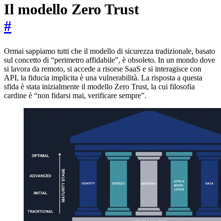
Il modello Zero Trust
#
Ormai sappiamo tutti che il modello di sicurezza tradizionale, basato
sul concetto di “perimetro affidabile”, è obsoleto. In un mondo dove
si lavora da remoto, si accede a risorse SaaS e si interagisce con
API, la fiducia implicita è una vulnerabilità. La risposta a questa
sfida è stata inizialmente il modello Zero Trust, la cui filosofia
cardine è “non fidarsi mai, verificare sempre”.